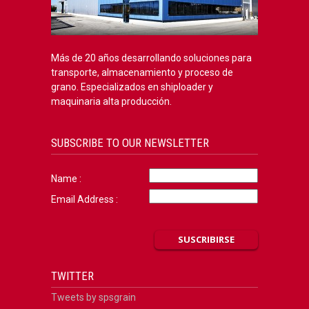
Más de 20 años desarrollando soluciones para
transporte, almacenamiento y proceso de
grano. Especializados en shiploader y
maquinaria alta producción.
SUBSCRIBE TO OUR NEWSLETTER
Name :
Email Address :
TWITTER
Tweets by spsgrain