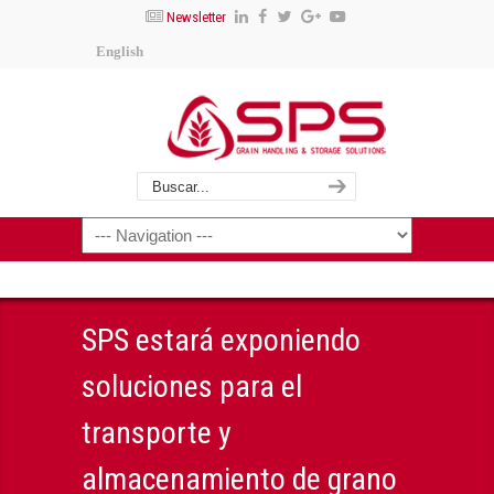
Newsletter
English
SPS estará exponiendo
soluciones para el
transporte y
almacenamiento de grano