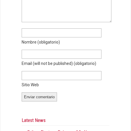
Nombre
(obligatorio)
Email (will not be published)
(obligatorio)
Sitio Web
Latest News