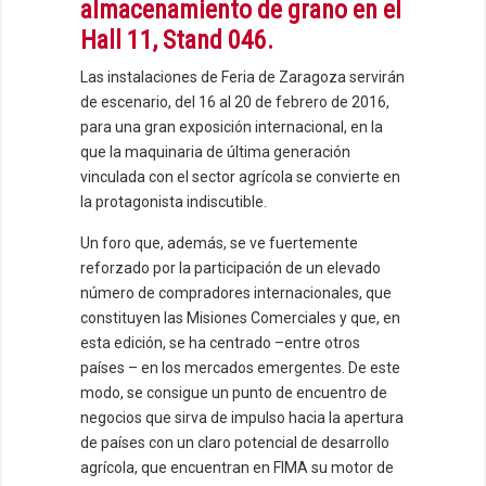
almacenamiento de grano en el
Hall 11, Stand 046.
Las instalaciones de Feria de Zaragoza servirán
de escenario, del 16 al 20 de febrero de 2016,
para una gran exposición internacional, en la
que la maquinaria de última generación
vinculada con el sector agrícola se convierte en
la protagonista indiscutible.
Un foro que, además, se ve fuertemente
reforzado por la participación de un elevado
número de compradores internacionales, que
constituyen las Misiones Comerciales y que, en
esta edición, se ha centrado –entre otros
países – en los mercados emergentes. De este
modo, se consigue un punto de encuentro de
negocios que sirva de impulso hacia la apertura
de países con un claro potencial de desarrollo
agrícola, que encuentran en FIMA su motor de