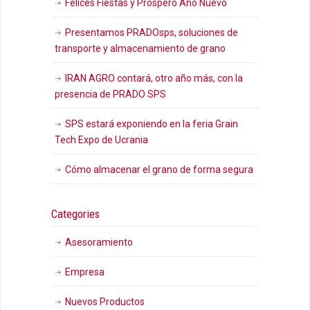
Felices Fiestas y Próspero Año Nuevo
Presentamos PRADOsps, soluciones de
transporte y almacenamiento de grano
IRAN AGRO contará, otro año más, con la
presencia de PRADO SPS
SPS estará exponiendo en la feria Grain
Tech Expo de Ucrania
Cómo almacenar el grano de forma segura
Categories
Asesoramiento
Empresa
Nuevos Productos