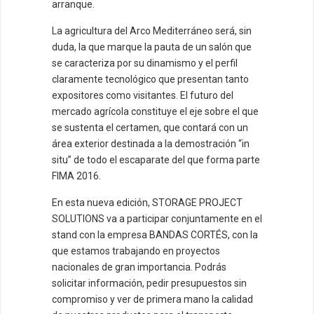
arranque.
La agricultura del Arco Mediterráneo será, sin
duda, la que marque la pauta de un salón que
se caracteriza por su dinamismo y el perfil
claramente tecnológico que presentan tanto
expositores como visitantes. El futuro del
mercado agrícola constituye el eje sobre el que
se sustenta el certamen, que contará con un
área exterior destinada a la demostración “in
situ” de todo el escaparate del que forma parte
FIMA 2016.
En esta nueva edición, STORAGE PROJECT
SOLUTIONS va a participar conjuntamente en el
stand con la empresa BANDAS CORTÉS, con la
que estamos trabajando en proyectos
nacionales de gran importancia. Podrás
solicitar información, pedir presupuestos sin
compromiso y ver de primera mano la calidad