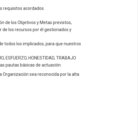
s requisitos acordados.
n de los Objetivos y Metas previstos,
de los recursos por él gestionados y
de todos los implicados, para que nuestros
ABAJO, ESFUERZO, HONESTIDAD, TRABAJO
as pautas básicas de actuación.
Organización sea reconocida por la alta