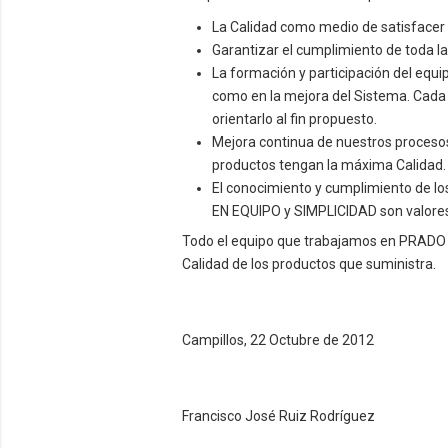
La Calidad como medio de satisfacer l
Garantizar el cumplimiento de toda la
La formación y participación del equi
como en la mejora del Sistema. Cada 
orientarlo al fin propuesto.
Mejora continua de nuestros procesos,
productos tengan la máxima Calidad.
El conocimiento y cumplimiento de 
EN EQUIPO y SIMPLICIDAD son valores 
Todo el equipo que trabajamos en PRADO S
Calidad de los productos que suministra.
Campillos, 22 Octubre de 2012
Francisco José Ruiz Rodríguez