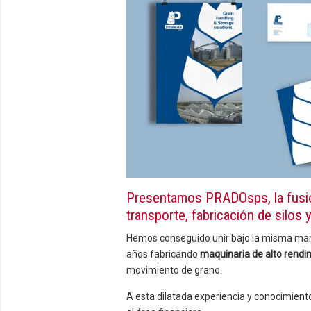
Presentamos PRADOsps, la fusión
transporte, fabricación de silos 
Hemos conseguido unir bajo la misma mar
años fabricando
maquinaria de alto rendi
movimiento de grano.
A esta dilatada experiencia y conocimient