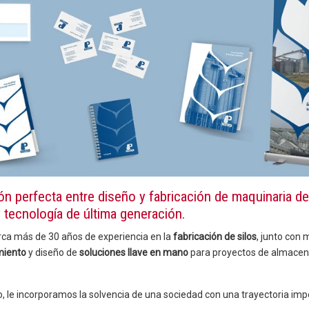
 perfecta entre diseño y fabricación de maquinaria de
y tecnología de última generación.
ca más de 30 años de experiencia en la
fabricación de silos
, junto con 
miento
y diseño de
soluciones llave en mano
para proyectos de almacen
o, le incorporamos la solvencia de una sociedad con una trayectoria im