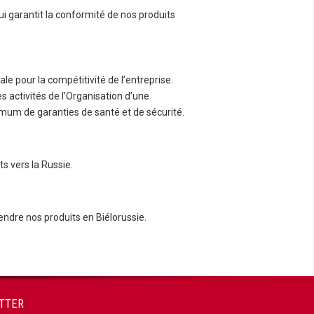
 garantit la conformité de nos produits
le pour la compétitivité de l’entreprise.
s activités de l’Organisation d’une
imum de garanties de santé et de sécurité.
s vers la Russie.
ndre nos produits en Biélorussie.
TTER