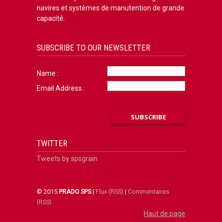
navires et systèmes de manutention de grande
capacité.
SUBSCRIBE TO OUR NEWSLETTER
Name :
Email Address :
TWITTER
Tweets by spsgrain
© 2015
PRADO SPS
|
Flux (RSS)
|
Commentaires
(RSS)
Haut de page