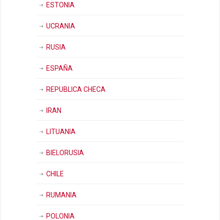
ESTONIA
UCRANIA
RUSIA
ESPAÑA
REPUBLICA CHECA
IRAN
LITUANIA
BIELORUSIA
CHILE
RUMANIA
POLONIA