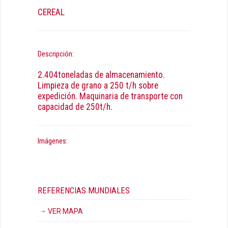
CEREAL
Descripción:
2.404toneladas de almacenamiento.
Limpieza de grano a 250 t/h sobre
expedición. Maquinaria de transporte con
capacidad de 250t/h.
Imágenes:
REFERENCIAS MUNDIALES
VER MAPA