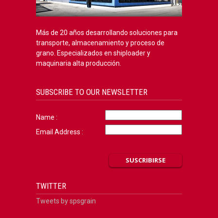
Más de 20 años desarrollando soluciones para
transporte, almacenamiento y proceso de
grano. Especializados en shiploader y
maquinaria alta producción.
SUBSCRIBE TO OUR NEWSLETTER
Name :
Email Address :
TWITTER
Tweets by spsgrain