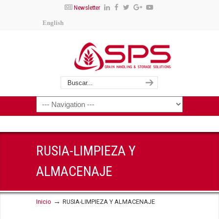
Newsletter
English
RUSIA-LIMPIEZA Y
ALMACENAJE
→
Inicio
RUSIA-LIMPIEZA Y ALMACENAJE