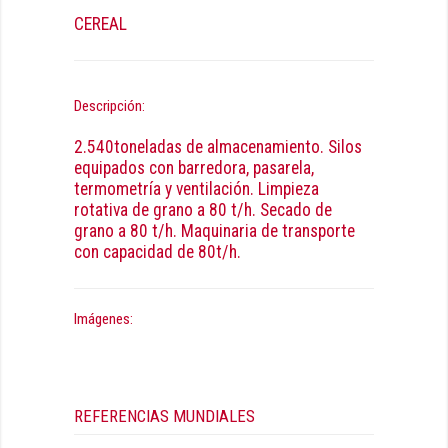
CEREAL
Descripción:
2.540toneladas de almacenamiento. Silos
equipados con barredora, pasarela,
termometría y ventilación. Limpieza
rotativa de grano a 80 t/h. Secado de
grano a 80 t/h. Maquinaria de transporte
con capacidad de 80t/h.
Imágenes:
REFERENCIAS MUNDIALES