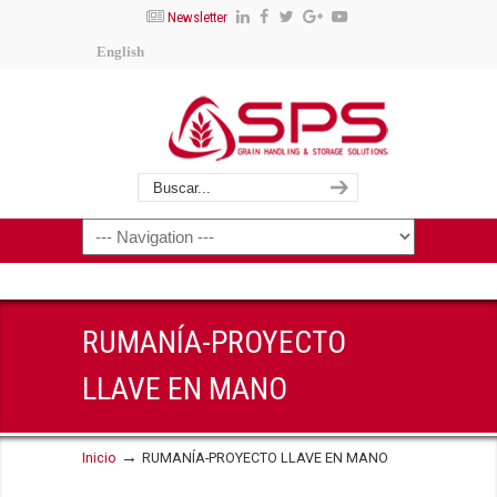
Newsletter
English
RUMANÍA-PROYECTO
LLAVE EN MANO
→
Inicio
RUMANÍA-PROYECTO LLAVE EN MANO