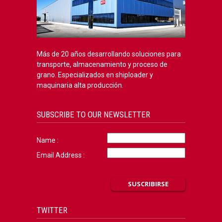
Más de 20 años desarrollando soluciones para
transporte, almacenamiento y proceso de
grano. Especializados en shiploader y
maquinaria alta producción.
SUBSCRIBE TO OUR NEWSLETTER
Name :
Email Address :
TWITTER