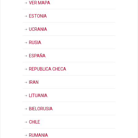
VER MAPA
ESTONIA
UCRANIA
RUSIA
ESPAÑA
REPUBLICA CHECA
IRAN
LITUANIA
BIELORUSIA
CHILE
RUMANIA