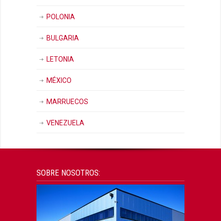
POLONIA
BULGARIA
LETONIA
MÉXICO
MARRUECOS
VENEZUELA
SOBRE NOSOTROS: