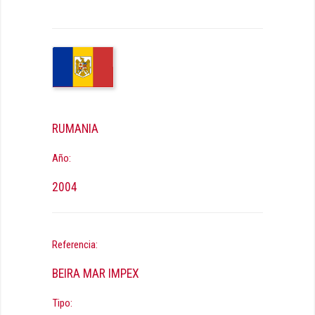
RUMANIA
Año:
2004
Referencia:
BEIRA MAR IMPEX
Tipo: