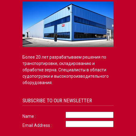
Более 20 лет разрабатываем решения по
транспортировке, складированию и
обработке зерна. Специалисты в области
судопогрузки и высокопроизводительного
оборудования.
SUBSCRIBE TO OUR NEWSLETTER
Name :
Email Address :