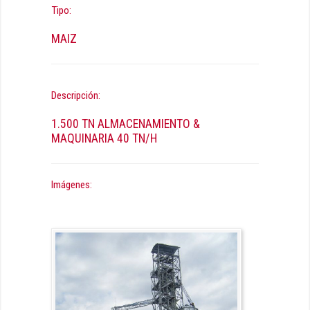
Tipo:
MAIZ
Descripción:
1.500 TN ALMACENAMIENTO &
MAQUINARIA 40 TN/H
Imágenes: