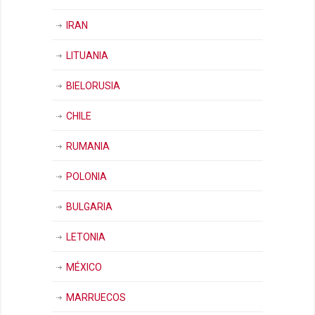
IRAN
LITUANIA
BIELORUSIA
CHILE
RUMANIA
POLONIA
BULGARIA
LETONIA
MÉXICO
MARRUECOS