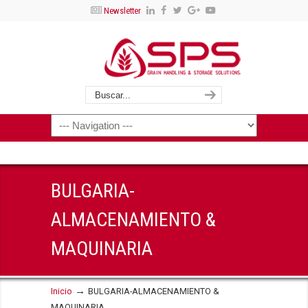
Newsletter
BULGARIA-
ALMACENAMIENTO &
MAQUINARIA
→
Inicio
BULGARIA-ALMACENAMIENTO &
MAQUINARIA