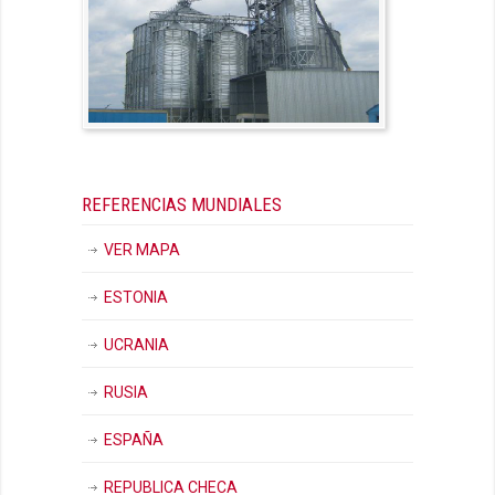
REFERENCIAS MUNDIALES
VER MAPA
ESTONIA
UCRANIA
RUSIA
ESPAÑA
REPUBLICA CHECA